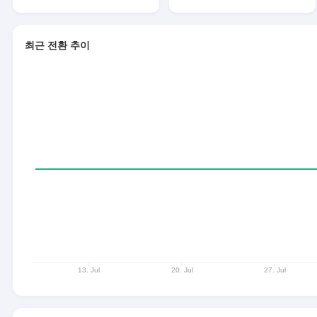
최근 전환 추이