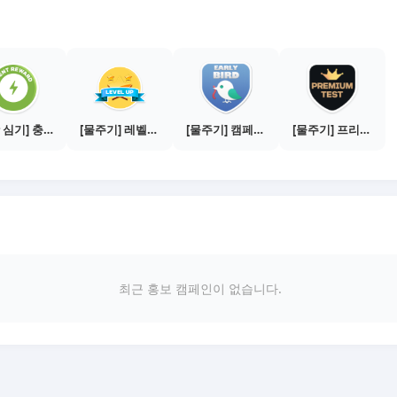
[씨앗 심기] 충전소에서 이벤트 1건 이상 참여하기
[물주기] 레벨업하기 - 브론즈
[물주기] 캠페인 참여하기
[물주기] 프리미엄 테스트 통과하기
최근 홍보 캠페인이 없습니다.