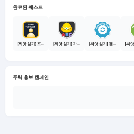
완료된 퀘스트
[씨앗 심기] 프로필 사진 등록하기
[씨앗 심기] 가이드보기 - 매체별 활동 가이드
[씨앗 심기] 캠페인 전환하기
주력 홍보 캠페인