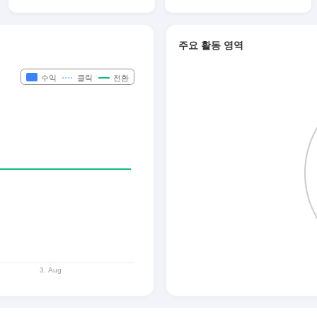
주요 활동 영역