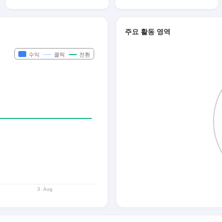
주요 활동 영역