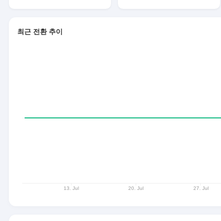
최근 전환 추이