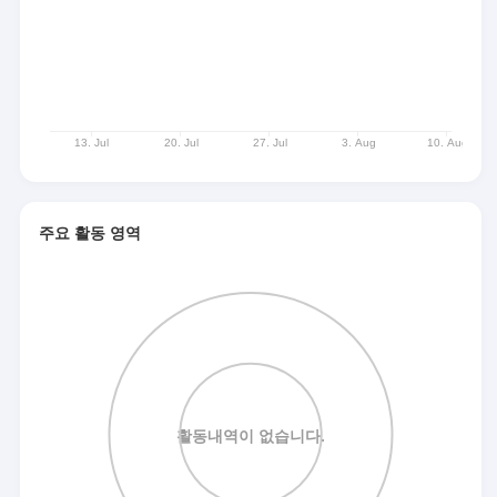
주요 활동 영역