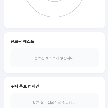
완료된 퀘스트
완료된 퀘스트가 없습니다.
주력 홍보 캠페인
최근 홍보 캠페인이 없습니다.