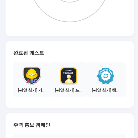
완료된 퀘스트
[씨앗 심기] 가이드보기 - 매체별 활동 가이드
[씨앗 심기] 프로필 사진 등록하기
[씨앗 심기] 캠페인 선택하기 - PICK 1개
주력 홍보 캠페인