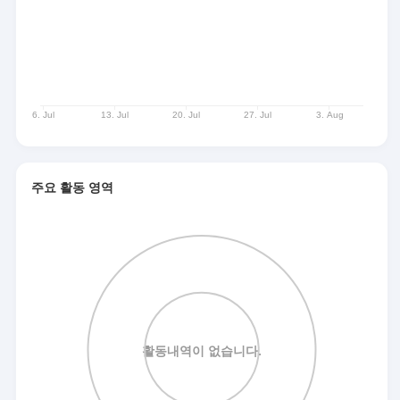
주요 활동 영역