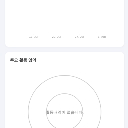
주요 활동 영역