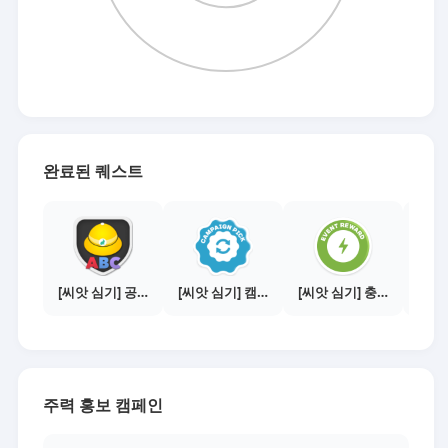
완료된 퀘스트
[씨앗 심기] 공지보기 - 새내기 필수 주의사항
[씨앗 심기] 캠페인 전환하기
[씨앗 심기] 충전소에서 이벤트 1건 이상 참여하기
주력 홍보 캠페인