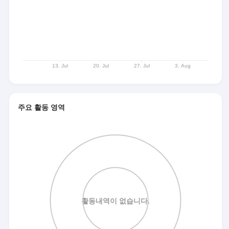
주요 활동 영역