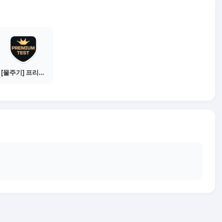
[물주기] 프리미엄 테스트 통과하기