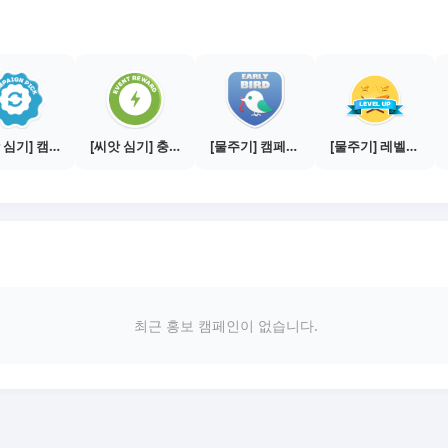
[씨앗 심기] 캠페인 전환하기
[씨앗 심기] 충전소에서 이벤트 1건 이상 참여하기
[물주기] 캠페인 참여하기
[물주기] 레벨업하기 - 브론즈
최근 홍보 캠페인이 없습니다.