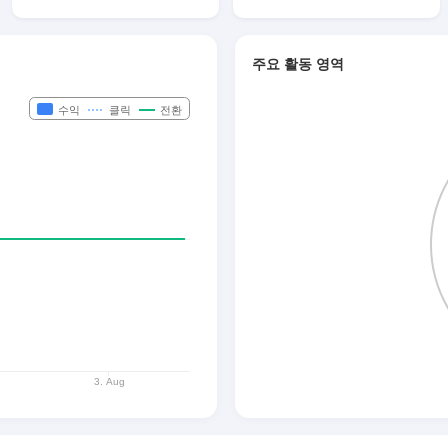
주요 활동 영역