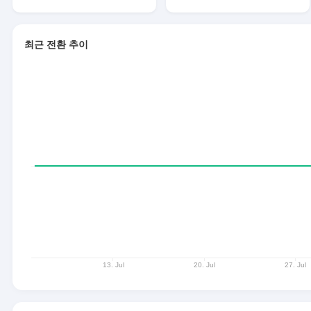
최근 전환 추이