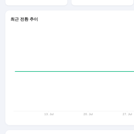
최근 전환 추이