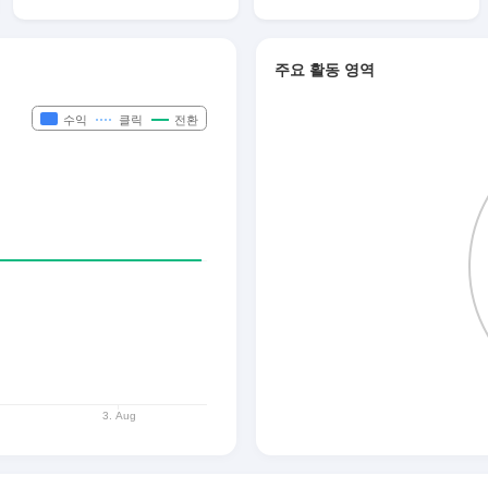
주요 활동 영역