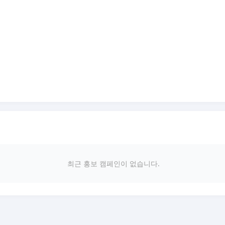
최근 홍보 캠페인이 없습니다.