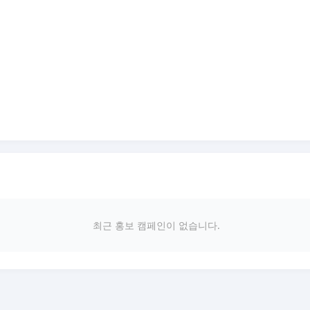
최근 홍보 캠페인이 없습니다.