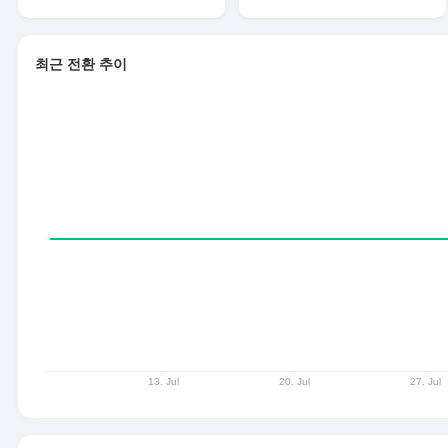
최근 전환 추이