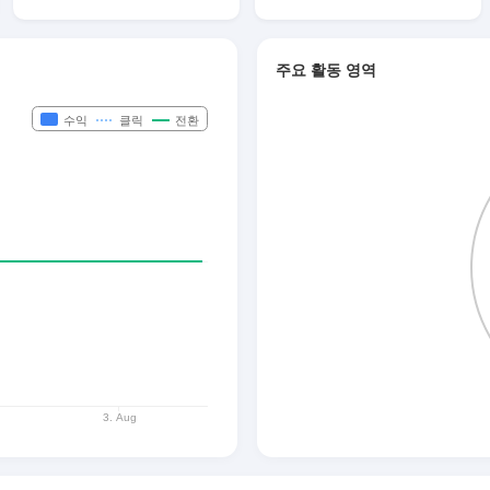
주요 활동 영역