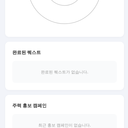
완료된 퀘스트
완료된 퀘스트가 없습니다.
주력 홍보 캠페인
최근 홍보 캠페인이 없습니다.