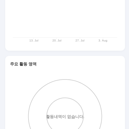
주요 활동 영역