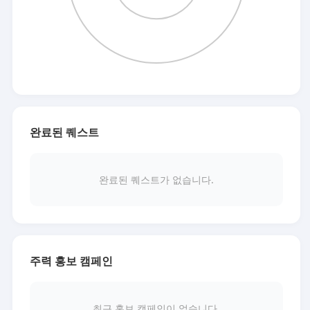
완료된 퀘스트
완료된 퀘스트가 없습니다.
주력 홍보 캠페인
최근 홍보 캠페인이 없습니다.