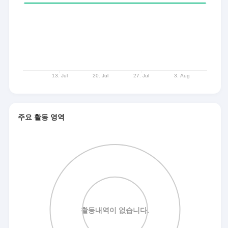
주요 활동 영역