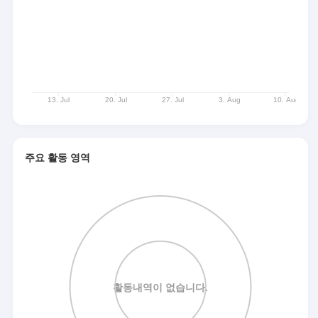
주요 활동 영역