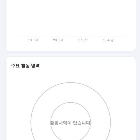
주요 활동 영역