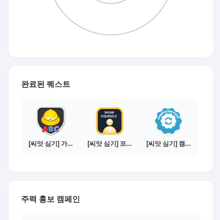
완료된 퀘스트
[씨앗 심기] 가이드보기 - 매체별 활동 가이드
[씨앗 심기] 프로필 사진 등록하기
[씨앗 심기] 캠페인 선택하기 - PICK 1개
주력 홍보 캠페인