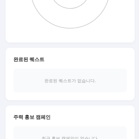
완료된 퀘스트
완료된 퀘스트가 없습니다.
주력 홍보 캠페인
최근 홍보 캠페인이 없습니다.