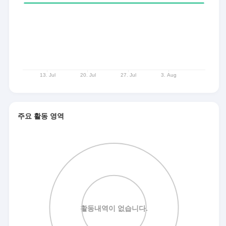
주요 활동 영역