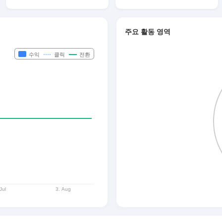
주요 활동 영역