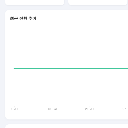
최근 전환 추이