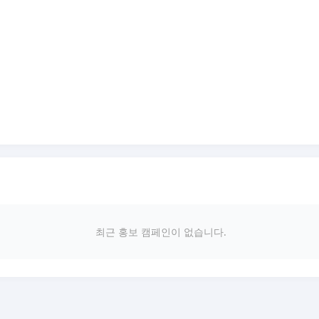
최근 홍보 캠페인이 없습니다.