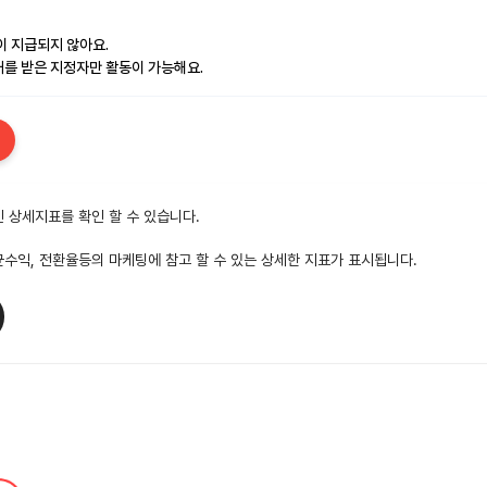
이 지급되지 않아요.
안내를 받은 지정자만 활동이 가능해요.
 상세지표를 확인 할 수 있습니다.
수익, 전환율등의 마케팅에 참고 할 수 있는 상세한 지표가 표시됩니다.