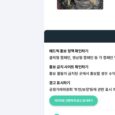
애드픽 홍보 정책 확인하기
클릭형 캠페인, 영상형 캠페인 등 각 캠페인
홍보 금지 사이트 확인하기
홍보 활동이 금지된 곳에서 홍보할 경우 수익
광고 표시하기
공정거래위원회 '추천/보장'등에 관한 표시 
이미지로 간편하게 광고 표시하기