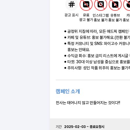
공정위 지침에 따라, 모든 애드픽 캠페인 
카페 및 유튜브: 홍보 불가해요.(전환 불가
특정 커뮤니티 및 SNS: 와이고수 커뮤니
홍보는 안돼요.
수익금 회수: 홍보 금지 리스트에 게시글 
타겟: 30대 이상 남성을 중심으로 홍보
주의사항: 성인 작품 위주의 홍보는 불가하
캠페인 소개
전사는 태어나지 않고 만들어지는 것이다!!
기간
2025-02-03 ~ 종료요청시