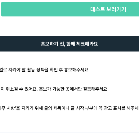
테스트 보러가기
홍보하기 전, 함께 체크해봐요
 별로 지켜야 할 활동 정책을 확인 후 홍보해주세요.
이 취소될 수 있어요. 홍보가 가능한 곳에서만 활동해주세요.
의무 사항’을 지키기 위해 글의 제목이나 글 시작 부분에 꼭 광고 표시를 해주세