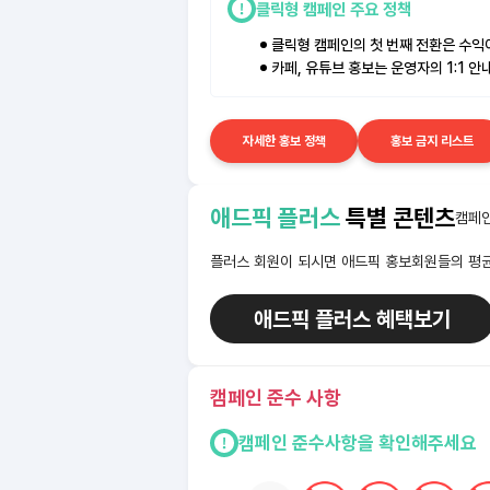
클릭형 캠페인 주요 정책
클릭형 캠페인의 첫 번째 전환은 수익
카페, 유튜브 홍보는 운영자의 1:1 
자세한 홍보 정책
홍보 금지 리스트
애드픽 플러스
특별 콘텐츠
캠페인
플러스 회원이 되시면 애드픽 홍보회원들의 평균
애드픽 플러스 혜택보기
캠페인 준수 사항
캠페인 준수사항을 확인해주세요