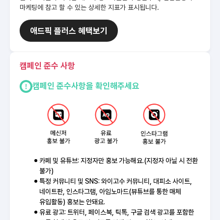
마케팅에 참고 할 수 있는 상세한 지표가 표시됩니다.
애드픽 플러스 혜택보기
캠페인 준수 사항
캠페인 준수사항을 확인해주세요
카페 및 유튜브: 지정자만 홍보 가능해요.(지정자 아닐 시 전환
불가)
특정 커뮤니티 및 SNS: 와이고수 커뮤니티, 대피소 사이트,
네이트판, 인스타그램, 아임노마드(뷰튜브를 통한 매체
유입활동) 홍보는 안돼요.
유료 광고: 트위터, 페이스북, 틱톡, 구글 검색 광고를 포함한