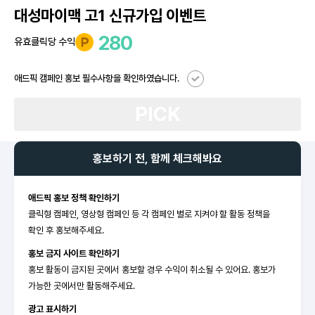
대성마이맥 고1 신규가입 이벤트
280
유효클릭당 수익
애드픽 캠페인 홍보 필수사항을 확인하였습니다.
PICK
홍보하기 전, 함께 체크해봐요
애드픽 홍보 정책 확인하기
클릭형 캠페인, 영상형 캠페인 등 각 캠페인 별로 지켜야 할 활동 정책을
확인 후 홍보해주세요.
홍보 금지 사이트 확인하기
홍보 활동이 금지된 곳에서 홍보할 경우 수익이 취소될 수 있어요. 홍보가
가능한 곳에서만 활동해주세요.
광고 표시하기