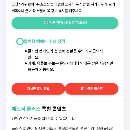
공정거래위원회 '추천/보장'등에 관한 표시 의무 사항’을 지키기 위해 글의
제목이나 글 시작 부분에 꼭 광고 표시를 해주세요.
이미지로 간편하게 광고 표시하기
클릭형 캠페인 주요 정책
클릭형 캠페인의 첫 번째 전환은 수익이 지급되지
않아요.
카페, 유튜브 홍보는 운영자의 1:1 안내를 받은 지정자만
활동이 가능해요.
자세한 홍보 정책
홍보 금지 리스트
애드픽 플러스
특별 콘텐츠
캠페인 상세지표를 확인 할 수 있습니다.
플러스 회원이 되시면 애드픽 홍보회원들의 평균수익, 전환율등의