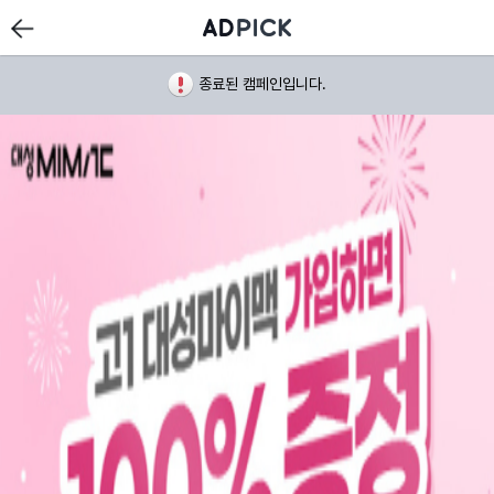
종료된 캠페인입니다.