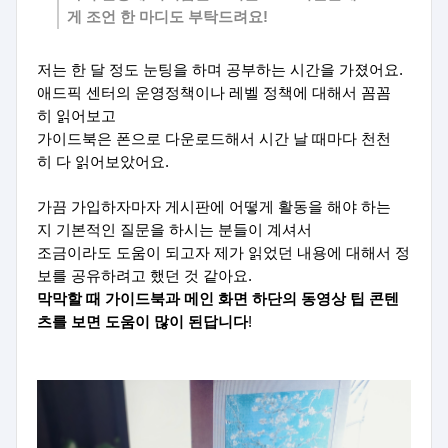
게 조언 한 마디도 부탁드려요!
저는 한 달 정도 눈팅을 하며 공부하는 시간을 가졌어요.
애드픽 센터의 운영정책이나 레벨 정책에 대해서 꼼꼼
히 읽어보고
가이드북은 폰으로 다운로드해서 시간 날 때마다 천천
히 다 읽어보았어요.
가끔 가입하자마자 게시판에 어떻게 활동을 해야 하는
지 기본적인 질문을 하시는 분들이 계셔서
조금이라도 도움이 되고자 제가 읽었던 내용에 대해서 정
보를 공유하려고 했던 것 같아요.
막막할 때 가이드북과 메인 화면 하단의 동영상 팁 콘텐
츠를 보면 도움이 많이 된답니다
!