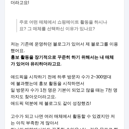
더라고요!
주로 어떤 매체에서 쇼핑메이트 활동을 하시나
요? 그 매체를 선택하신 이유가 있나요?
저는 기존에 운영하던 블로그가 있어서 제 블로그를 이용
했어요.
홍보 활동을 장기적으로 꾸준히 하기 위해서는 내 매체
가 있어야 유리하더라고요
.
애드픽을 시작하기 전에 하루 방문자 수가 2~300명대
에 불과했는데 홍보 활동을 시작하면서
일 방문자 수가 1천 명은 기본이 되었고 많을 때는 7천 명
까지도 찾아오더라고요.
애드픽 덕분에 제 블로그도 같이 성장했죠!
고수가 되고 나면 여러 매체에서 활동할 수 있겠지만 저
는 아직 부족한 게 많아서