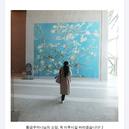
황금주머니님의 소망, 꼭 이루시길 바라겠습니다! :)