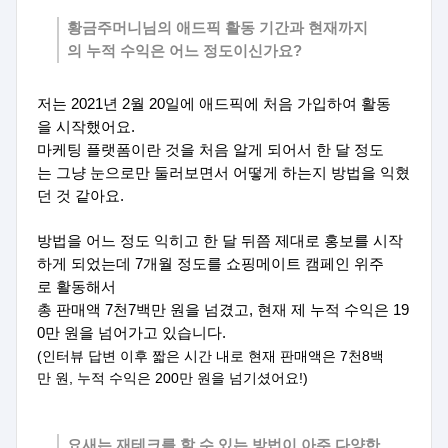
황금주머니님의 애드픽 활동 기간과 현재까지
의 누적 수익은 어느 정도이신가요?
저는 2021년 2월 20일에 애드픽에 처음 가입하여 활동
을 시작했어요.
마케팅 플랫폼이란 것을 처음 알게 되어서 한 달 정도
는 그냥 눈으로만 둘러보면서 어떻게 하는지 방법을 익혔
던 것 같아요.
방법을 어느 정도 익히고 한 달 뒤쯤 제대로 홍보를 시작
하게 되었는데 7개월 정도를 쇼핑메이트 캠페인 위주
로 활동해서
총 판매액 7천7백만 원을 넘겼고, 현재 제 누적 수익은 19
0만 원을 넘어가고 있습니다.
(인터뷰 답변 이후 짧은 시간 내로 현재 판매액은 7천8백
만 원, 누적 수익은 200만 원을 넘기셨어요!)
요새는 재테크를 할 수 있는 방법이 아주 다양한