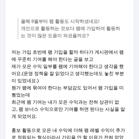
올해 8월부터 팸 활동도 시작하셨네요!
개인으로 활동하는 것보다 팸에 가입하여 활동하
는 것이 많은 도움이 되셨을까요?
저는 가입 초반에 팸 가입을 할까 하다가 게시판에서 팸
에 꾸준히 기여를 해야 한다는 글을 보고
제가 모은 수익 일부를 팸에 기여해야 한다고 생각을 했
어요.(운영 정책을 잘 읽었다고 생각했는데도 놓친 부분
이 있었네요.)
뭔가 팸에 묶여야 한다는 부담감도 있어서 팸 가입을 미
뤘었는데
최근에 팸 기여는 내가 모은 수익과는 전혀 상관이 없
고, 팸 보너스 수익으로만 기여를 하면 된다는 사실을 알
게 되었어요.
홍보 활동으로 모은 내 수익에 더해 팸 레벨 수익이 추가
로 적립되는 형식이라서 가입을 안 할 이유가 전혀 없었