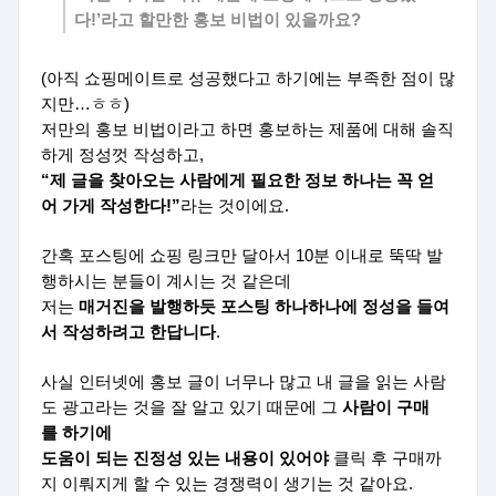
다!’라고 할만한 홍보 비법이 있을까요?
(아직 쇼핑메이트로 성공했다고 하기에는 부족한 점이 많
지만…ㅎㅎ)
저만의 홍보 비법이라고 하면 홍보하는 제품에 대해 솔직
하게 정성껏 작성하고,
“제 글을 찾아오는 사람에게 필요한 정보 하나는 꼭 얻
어 가게 작성한다!”
라는 것이에요.
간혹 포스팅에 쇼핑 링크만 달아서 10분 이내로 뚝딱 발
행하시는 분들이 계시는 것 같은데
저는
매거진을 발행하듯 포스팅 하나하나에 정성을 들여
서 작성하려고 한답니다
.
사실 인터넷에 홍보 글이 너무나 많고 내 글을 읽는 사람
도 광고라는 것을 잘 알고 있기 때문에 그
사람이 구매
를 하기에
도움이 되는 진정성 있는 내용이 있어야
클릭 후 구매까
지 이뤄지게 할 수 있는 경쟁력이 생기는 것 같아요.