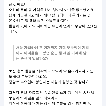
던 것이죠!
오히려 빨리 팸 가입을 하지 않아서 아쉬울 정도였어요.
팸에 가입한다고 해서 해야 할 규칙이 더 추가되는 것
은 아니고 팸 멤버들 간 소통도 하지만
활동에 있어 거의 터치하는 부분이 없어서 부담이 없었습
니다.
처음 가입하신 후 현재까지 가장 뿌듯했던 기억
이나 어려움을 느꼈던 순간 등 제일 기억에 남
는 순간이 있을까요?
초반 홍보 활동을 시작하고 수익이 막 올라가니까 기분
도 좋고 뿌듯하더라고요.
정말로 부수입이 쌓인다는 사실에 설렜던 것 같아요.
그러다 홍보 자료로 방송 화면을 쓰게 됐는데 방송사 법
무팀에서 메일을 받게 되었어요.
저작권 침해에 대한 운영 정책 부분을 읽긴 했지만, 많