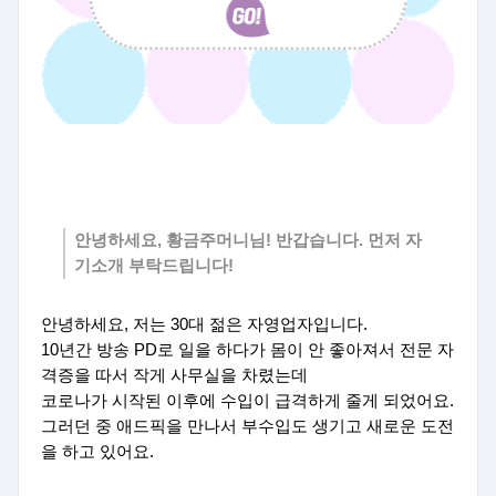
안녕하세요, 황금주머니님! 반갑습니다. 먼저 자
기소개 부탁드립니다!
안녕하세요, 저는 30대 젊은 자영업자입니다.
10년간 방송 PD로 일을 하다가 몸이 안 좋아져서 전문 자
격증을 따서 작게 사무실을 차렸는데
코로나가 시작된 이후에 수입이 급격하게 줄게 되었어요.
그러던 중 애드픽을 만나서 부수입도 생기고 새로운 도전
을 하고 있어요.