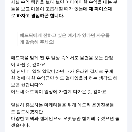
사실 수익 랭킹을 보다 보면 어마어마한 수익을 내는 분
들을 보고 마음이 조급해질 때가 있는데
제 페이스대
로 하자고 결심하곤 합니다
.
애드픽에게 전하고 싶은 얘기가 있다면 자유롭
게 말씀해 주세요!
애드픽을 알게 된 후 일상 속에서도 물건을 보는 관점
이 바뀐 것 같아요.
몇 년만 더 일찍 알았더라면 내가 온라인 결제로 구매
한 것에 대한 수익금만 해도 얼마였을까 하는 생각도 해
보곤 한답니다^^
어느새 애드픽이 일상에 가깝게 다가온 것 같아요.
열심히 홍보하는 마케터들을 위해 애드픽 운영진분들
도 힘드시겠지만
다양한 혜택과 캠페인으로 오랫동안 함께해 주셨으면 좋
겠습니다.