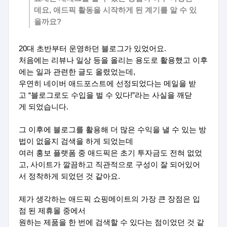
데요, 애드픽 활동을 시작하게 된 계기를 알 수 있
을까요?
20대 초반부터 운영하던 블로그가 있었어요.
처음에는 리뷰나 일상 등을 올리는 용도로 활용했고 이후
에는 일과 관련한 글도 올렸었는데,
우연히 네이버 애드포스트에 선정되었다는 메일을 받
고 “블로그로도 수입을 벌 수 있다!”라는 사실을 깨닫
게 되었습니다.
그 이후에 블로그를 활용해 더 많은 수익을 낼 수 있는 방
법이 없을지 검색을 하게 되었는데
여러 홍보 플랫폼 중 애드픽은 초기 투자금도 전혀 없었
고, 사이트가 깔끔하고 직관적으로 구성이 잘 되어있어
서 정착하게 되었던 것 같아요.
제가 생각하는 애드픽 쇼핑메이트의 가장 큰 장점은 입
점 된 제휴몰 중에서
원하는 제품을 한 번에 검색할 수 있다는 점이었던 것 같