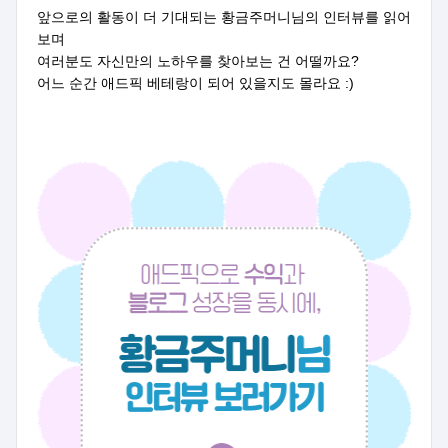
앞으로의 활동이 더 기대되는 황금주머니님의 인터뷰를 읽어
보며
여러분도 자신만의 노하우를 찾아보는 건 어떨까요?
어느 순간 애드픽 베테랑이 되어 있을지도 몰라요 :)