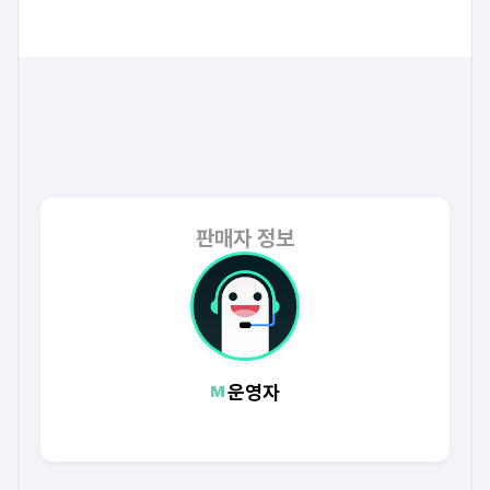
판매자 정보
운영자