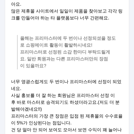
아요.
많은 제휴몰 사이트에서 일일이 제품을 찾아보고 각각 링
크를 만들어야 하는 타 플랫폼보다 너무 간편해요.
올해는 프리마스터에 두 번이나 선정되셨을 정도
로 쇼핑메이트 활동이 활발하시네요!
프리마스터로 선정된 소감 한마디 부탁드릴게
요. 일반 회원과는 다른 프리마스터만의 장점
이 있을까요?
너무 영광스럽게도 두 번이나 프리마스터에 선정이 되었
네요.
사실 홍보를 더 잘 하는 회원님은 프리마스터 선정 이
후 바로 마스터로 승격되기도 하셨더라고요.(저도 더 분
발해야겠네요!!)
프리마스터의 가장 큰 장점은 입점 된 제휴몰의 수수료율
이 5%가 인상된다는 점입니다.
건 당 얼마 안 되어 보여도 모아서 보면 수익이 꽤 늘어나