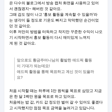
은 다수의 블로그에서 방송 캡처 화면을 사용하고 있어
서 괜찮겠지~ 해버린 것 같아요.
그때 겁도 많이 나고 ‘홍보 활동을 계속할 수 있을까’라
는 생각이 들 정도로 기운도 빠지고 막막했던 순간이었
던 것 같아요.
이후 저만의 방법을 터득하고 작지만 꾸준한 수익이 나오
기 시작하면서 홍보 활동이 다시 재미있게 느껴지
게 된 것 같아요.
앞으로도 황금주머니님의 활발한 애드픽 활동
이 기대가 되는데요!
애드픽 활동을 통해 목표하고 계신 것이 있을까
요?
처음 시작할 때는 하루에 1만 원씩을 목표로 삼았고 지금
은 한 달 1백만 원을 목표로 하고 있어요.
처음에는 밥 값, 카드 값 정도만 벌어 갈 수 있어도 좋겠다
고 시작했지만 점점 목표 금액을 늘려가고 있답니다.