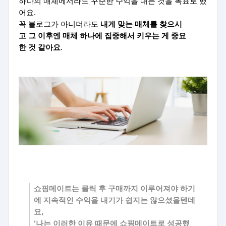
하나의 매체에서라도 꾸준한 수익을 내는 것을 목표로 했
어요.
꼭 블로그가 아니더라도
내게 맞는 매체를 찾으시
고 그 이후엔 매체 하나에 집중해서 키우는 게 중요
한 것 같아요
.
쇼핑메이트는 클릭 후 구매까지 이루어져야 하기
에 지속적인 수익을 내기가 쉽지는 않으셨을텐데
요,
‘나는 이러한 이유 때문에 쇼핑메이트로 성공했