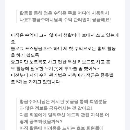
활동을 통해 얻은 수익은 주로 어디에 사용하시
나요? 황금주머니님의 수익 관리법이 궁금해요!
아직은 수익이 크지 않아서 생활비에 보태서 쓰고 있는데
요,
블로그 포스팅을 자주 하니 제 첫 수익으로는 홍보 활동
을 하기 쉽도록
중고지만 노트북도 사고 편한 무선 키보드도 사고 홍
보 활동에 필요한 무기(?)에 투자를 좀 했어요~
이전부터 저의 수익 관리법은 저축이라 적금은 종류별
로 5개는 가지고 있답니다.
황금주머니님은 게시판 댓글을 통해 회원분들
과 많은 정보를 공유하시는 것 같아요!
다른 회원에게 알려주신 애드픽 관련 지식은 어
떻게 공부하셨을까요?
아직 활동에 어려움을 느끼는 초보 회원들에