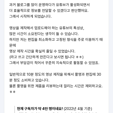
과거 블로그를 많이 운영하다가 유튜브가 활성화되면서
더 효율적으로 정보를 전달할 수 있겠다고 판단했어요.
그래서 시작하게 되었습니다.
영상을 제작해서 업로드해야 하는 유튜브의 특성상,
많은 시간이 소요된다는 생각이 들 수 있습니다.
하지만 저는 편집을 최소화하고 고정된 형식을 주로 이용하기 때
문에
영상 제작 시간을 확실히 줄일 수 있었습니다.
(라고 쓰고 간단하게 만든다고 보시면 됩니다 ㅎㅎ)
그래서 부담감이 적어서 꾸준히 지속적으로 활동할 수 있었죠.
일반적으로 10분 정도의 영상 제작을 위해서 촬영과 편집에 30
분 정도 소비하고 있습니다.
물론 촬영을 위한 제품을 리뷰하는데 걸리는 시간은 제외하고요.
ㅎㅎ
현재 구독자가 약 4만 명이네요!
(2022년 4월 기준)