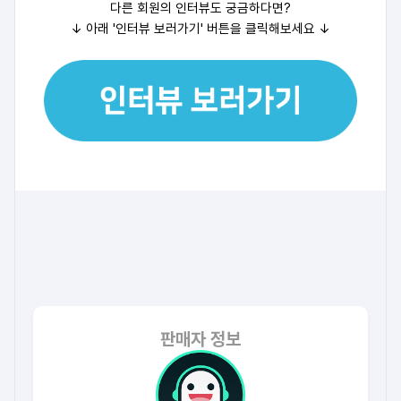
다른 회원의 인터뷰도 궁금하다면?
↓ 아래 '인터뷰 보러가기' 버튼을 클릭해보세요
↓
판매자 정보