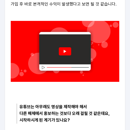
가입 후 바로 본격적인 수익이 발생했다고 보면 될 것 같습니다.
유튜브는 아무래도 영상을 제작해야 해서
다른 매체에서 홍보하는 것보다 오래 걸릴 것 같은데요,
시작하시게 된 계기가 있나요?