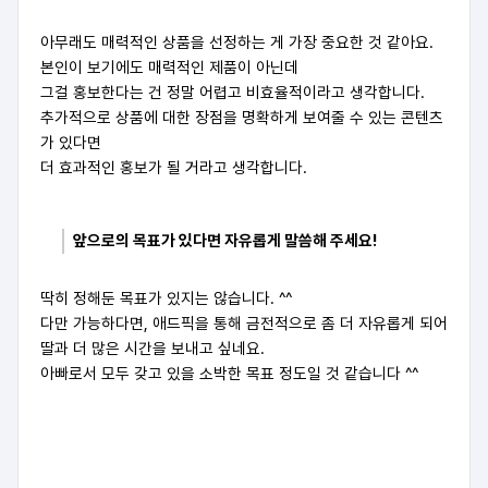
아무래도 매력적인 상품을 선정하는 게 가장 중요한 것 같아요.
본인이 보기에도 매력적인 제품이 아닌데
그걸 홍보한다는 건 정말 어렵고 비효율적이라고 생각합니다.
추가적으로 상품에 대한 장점을 명확하게 보여줄 수 있는 콘텐츠
가 있다면
더 효과적인 홍보가 될 거라고 생각합니다.
앞으로의 목표가 있다면 자유롭게 말씀해 주세요!
딱히 정해둔 목표가 있지는 않습니다. ^^
다만 가능하다면, 애드픽을 통해 금전적으로 좀 더 자유롭게 되어
딸과 더 많은 시간을 보내고 싶네요.
아빠로서 모두 갖고 있을 소박한 목표 정도일 것 같습니다 ^^