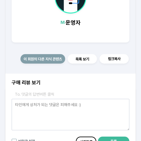
운영자
링크복사
이 회원의 다른 지식 콘텐츠
목록 보기
구매 리뷰 보기
To. 댓글의 답변버튼 클릭