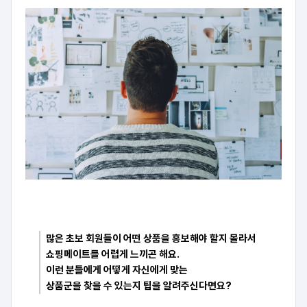
많은 초보 회원들이 어떤 상품을 홍보해야 할지 몰라서
쇼핑메이트를 어렵게 느끼곤 해요.
이런 분들에게 어떻게 자신에게 맞는
상품군을 찾을 수 있는지 팁을 알려주신다면요?