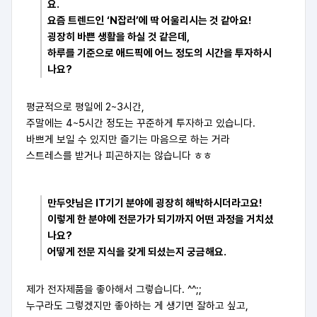
요.
요즘 트렌드인 ‘N잡러’에 딱 어울리시는 것 같아요!
굉장히 바쁜 생활을 하실 것 같은데,
하루를 기준으로 애드픽에 어느 정도의 시간을 투자하시
나요?
평균적으로 평일에 2~3시간,
주말에는 4~5시간 정도는 꾸준하게 투자하고 있습니다.
바쁘게 보일 수 있지만 즐기는 마음으로 하는 거라
스트레스를 받거나 피곤하지는 않습니다 ㅎㅎ
만두얏님은 IT기기 분야에 굉장히 해박하시더라고요!
이렇게 한 분야에 전문가가 되기까지 어떤 과정을 거치셨
나요?
어떻게 전문 지식을 갖게 되셨는지 궁금해요.
제가 전자제품을 좋아해서 그렇습니다. ^^;;
누구라도 그렇겠지만 좋아하는 게 생기면 잘하고 싶고,