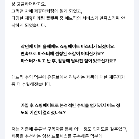
상 궁금하더라고요.
그러던 차에 제휴마케팅에 알게 되었고,
다양한 제휴마케팅 플랫폼 중 애드픽의 서비스가 만족스러워 안
착하게 되었습니다.
작년에 이어 올해에도 쇼핑메이트 마스터가 되셨어요.
연속으로 마스터에 선정된 소감이 어떠신가요?
마스터가 되고 난 후, 활동에 달라진 점이 있으신가요?
애드픽 수익 덕분에 유튜브에서 리뷰하는 제품에 대한 재투자가
좀 더 수월해졌습니다.
가입 후 쇼핑메이트로 본격적인 수익을 얻기까지 어느 정
도의 기간이 걸리셨나요?
저는 기존에 유튜브 구독자를 통해 어느 정도 인지도를 갖추었고,
제품을 추천하는 영상 프로세스를 구축해둔 덕분에