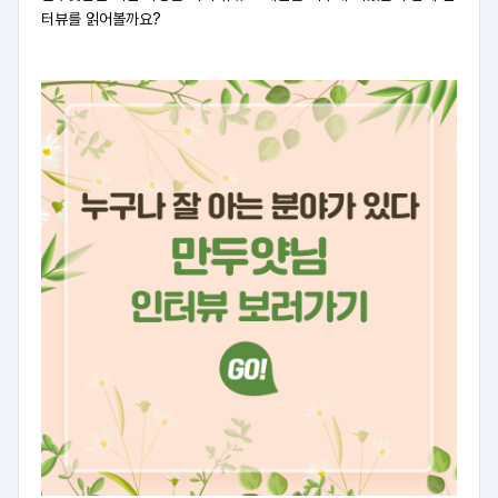
터뷰를 읽어볼까요?