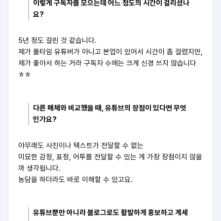
이렇게 구독자를 모으는데 어느 정도의 시간이 걸리셨나
요?
5년 정도 걸린 것 같습니다.
제가 풀타임 유튜버가 아니고 본업이 있어서 시간이 좀 걸렸지만,
제가 좋아서 하는 거라 구독자 수에는 크게 신경 쓰지 않습니다
ㅎㅎ
다른 매체와 비교했을 때, 유튜브의 장점이 있다면 무엇
인가요?
아무래도 사진이나 텍스트가 전달할 수 없는
미묘한 감정, 표정, 어투를 전달할 수 있는 게 가장 장점이지 않을
까 생각됩니다.
농담을 하더라도 바로 이해할 수 있고요.
유튜브뿐만 아니라 블로그로도 활발하게 홍보하고 계세