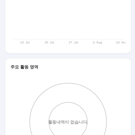
주요 활동 영역