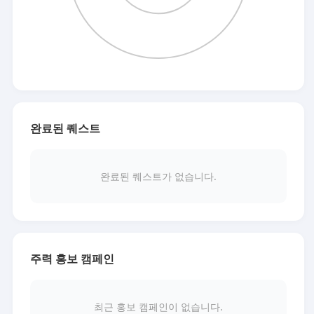
완료된 퀘스트
완료된 퀘스트가 없습니다.
주력 홍보 캠페인
최근 홍보 캠페인이 없습니다.