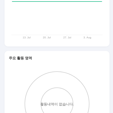
주요 활동 영역