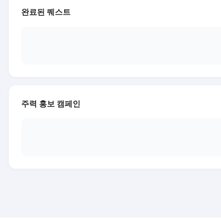
완료된 퀘스트
주력 홍보 캠페인