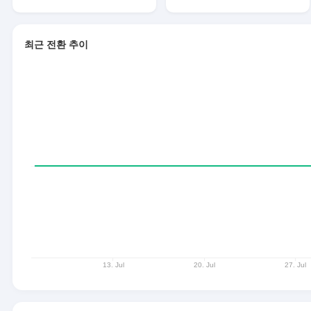
최근 전환 추이