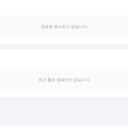
완료된 퀘스트가 없습니다.
최근 홍보 캠페인이 없습니다.