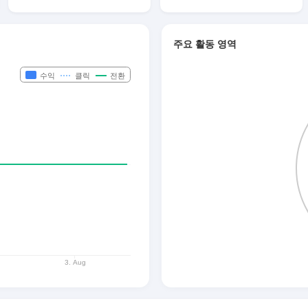
주요 활동 영역