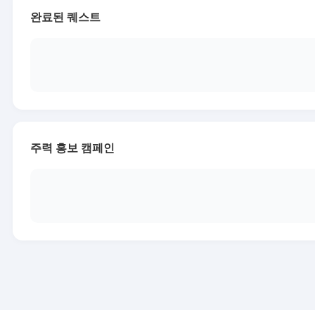
완료된 퀘스트
주력 홍보 캠페인