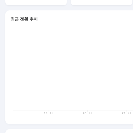
최근 전환 추이