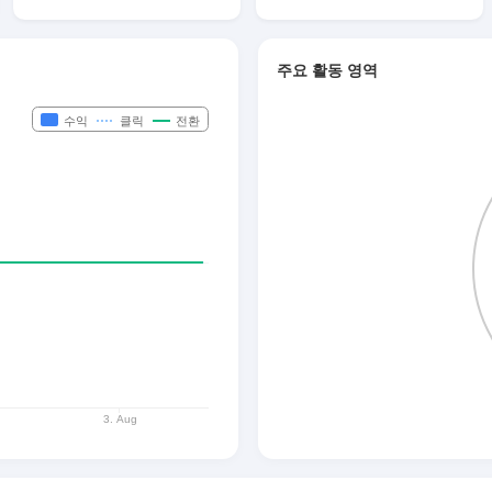
주요 활동 영역