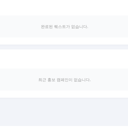
완료된 퀘스트가 없습니다.
최근 홍보 캠페인이 없습니다.