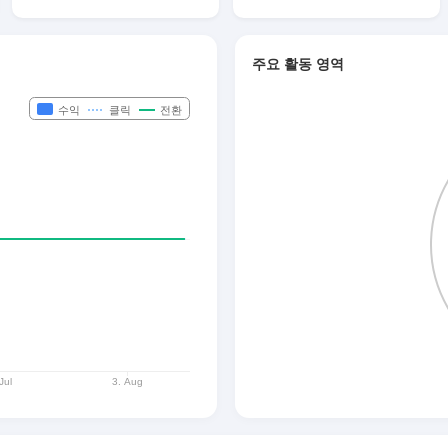
주요 활동 영역