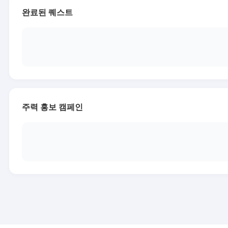
완료된 퀘스트
주력 홍보 캠페인