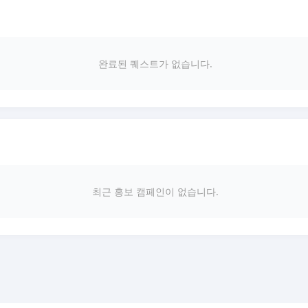
완료된 퀘스트가 없습니다.
최근 홍보 캠페인이 없습니다.