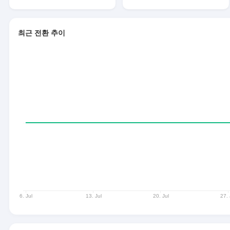
최근 전환 추이