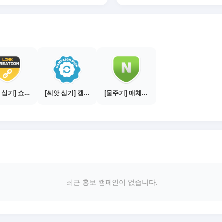
[씨앗 심기] 쇼핑몰 링크 발급하기 - 제휴몰 3곳
[씨앗 심기] 캠페인 선택하기 - PICK 1개
[물주기] 매체별 포스팅하기 - 네이버 블로그 1건
최근 홍보 캠페인이 없습니다.