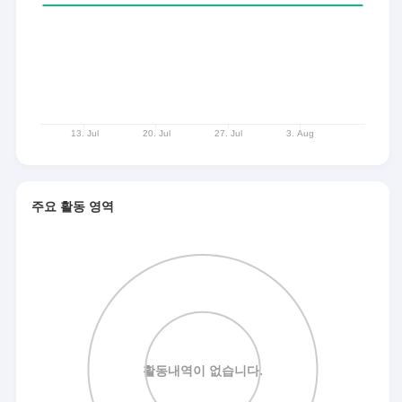
주요 활동 영역