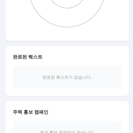
완료된 퀘스트
완료된 퀘스트가 없습니다.
주력 홍보 캠페인
최근 홍보 캠페인이 없습니다.