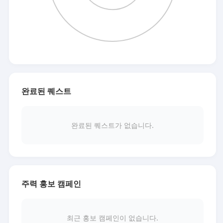
완료된 퀘스트
완료된 퀘스트가 없습니다.
주력 홍보 캠페인
최근 홍보 캠페인이 없습니다.