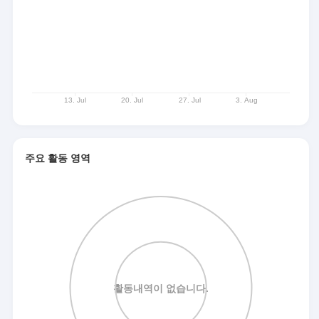
주요 활동 영역