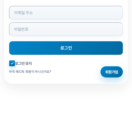
로그인 정보 입력
로그인
자동로그인 체크
로그인 유지
회원가입
아직 애드픽 회원이 아니신가요?
홈으로 돌아가기
비밀번호 찾기