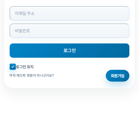
로그인 정보 입력
로그인
자동로그인 체크
로그인 유지
회원가입
아직 애드픽 회원이 아니신가요?
홈으로 돌아가기
비밀번호 찾기