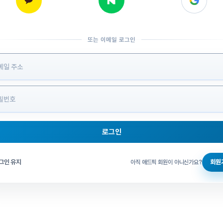
또는 이메일 로그인
 정보 입력
로그인
그인 체크
그인 유지
회원
아직 애드픽 회원이 아니신가요?
홈으로 돌아가기
비밀번호 찾기