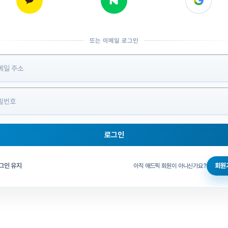
또는 이메일 로그인
 정보 입력
로그인
그인 체크
그인 유지
회원
아직 애드픽 회원이 아니신가요?
홈으로 돌아가기
비밀번호 찾기