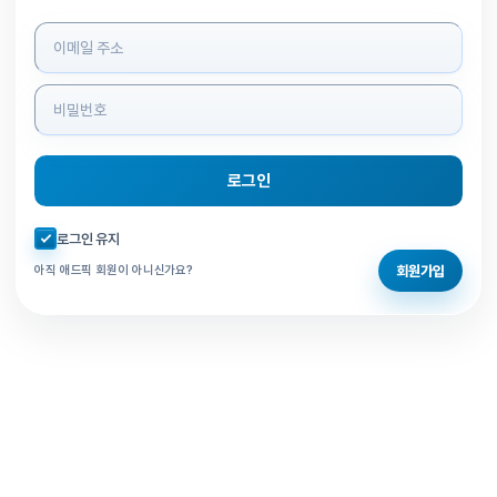
로그인 정보 입력
로그인
자동로그인 체크
로그인 유지
회원가입
아직 애드픽 회원이 아니신가요?
홈으로 돌아가기
비밀번호 찾기