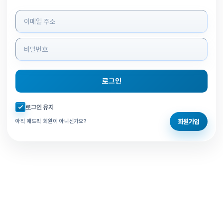
로그인 정보 입력
로그인
자동로그인 체크
로그인 유지
회원가입
아직 애드픽 회원이 아니신가요?
홈으로 돌아가기
비밀번호 찾기