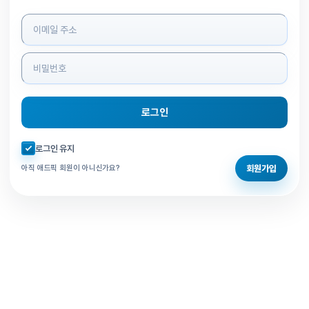
로그인 정보 입력
로그인
자동로그인 체크
로그인 유지
회원가입
아직 애드픽 회원이 아니신가요?
홈으로 돌아가기
비밀번호 찾기