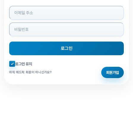
로그인 정보 입력
로그인
자동로그인 체크
로그인 유지
회원가입
아직 애드픽 회원이 아니신가요?
홈으로 돌아가기
비밀번호 찾기