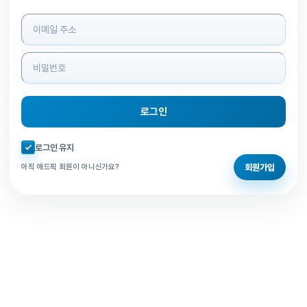
로그인 정보 입력
로그인
자동로그인 체크
로그인 유지
회원가입
아직 애드픽 회원이 아니신가요?
홈으로 돌아가기
비밀번호 찾기