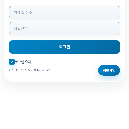
로그인 정보 입력
로그인
자동로그인 체크
로그인 유지
회원가입
아직 애드픽 회원이 아니신가요?
홈으로 돌아가기
비밀번호 찾기