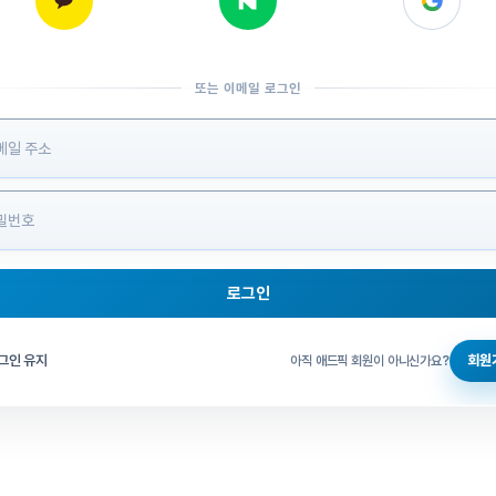
또는 이메일 로그인
 정보 입력
로그인
그인 체크
그인 유지
회원
아직 애드픽 회원이 아니신가요?
홈으로 돌아가기
비밀번호 찾기