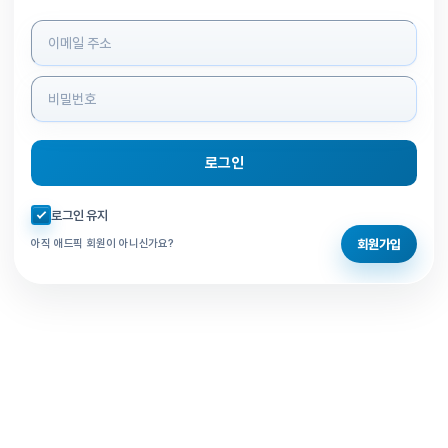
로그인 정보 입력
로그인
자동로그인 체크
로그인 유지
회원가입
아직 애드픽 회원이 아니신가요?
홈으로 돌아가기
비밀번호 찾기