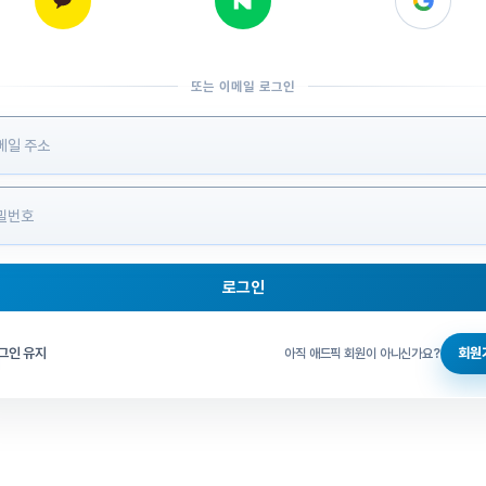
또는 이메일 로그인
 정보 입력
로그인
그인 체크
그인 유지
회원
아직 애드픽 회원이 아니신가요?
홈으로 돌아가기
비밀번호 찾기