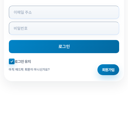
로그인 정보 입력
로그인
자동로그인 체크
로그인 유지
회원가입
아직 애드픽 회원이 아니신가요?
홈으로 돌아가기
비밀번호 찾기