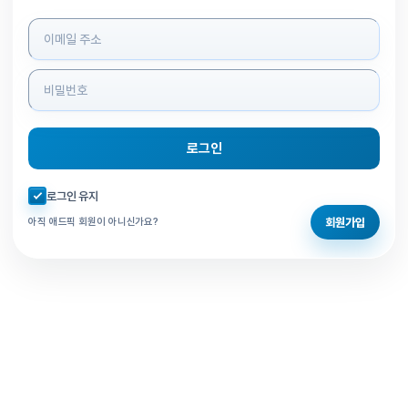
로그인 정보 입력
로그인
자동로그인 체크
로그인 유지
회원가입
아직 애드픽 회원이 아니신가요?
홈으로 돌아가기
비밀번호 찾기