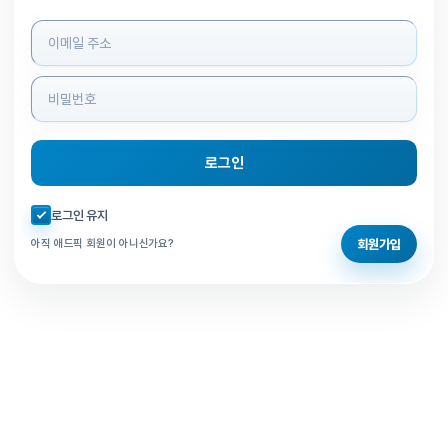
로그인 정보 입력
로그인
자동로그인 체크
로그인 유지
회원가입
아직 애드픽 회원이 아니신가요?
홈으로 돌아가기
비밀번호 찾기