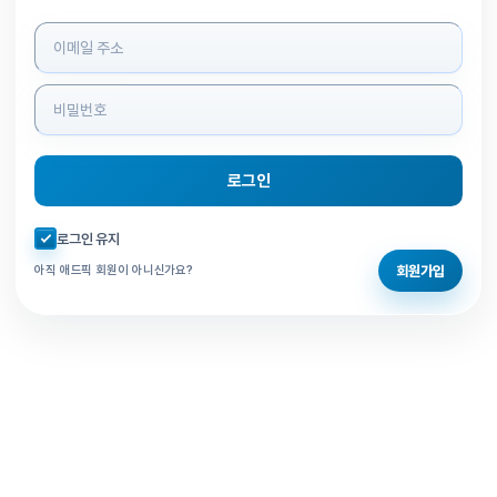
로그인 정보 입력
로그인
자동로그인 체크
로그인 유지
회원가입
아직 애드픽 회원이 아니신가요?
홈으로 돌아가기
비밀번호 찾기