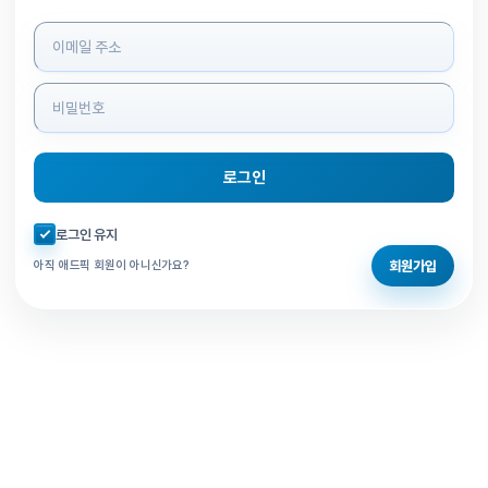
로그인 정보 입력
로그인
자동로그인 체크
로그인 유지
회원가입
아직 애드픽 회원이 아니신가요?
홈으로 돌아가기
비밀번호 찾기