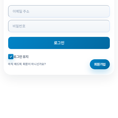
로그인 정보 입력
로그인
자동로그인 체크
로그인 유지
회원가입
아직 애드픽 회원이 아니신가요?
홈으로 돌아가기
비밀번호 찾기