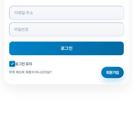
로그인 정보 입력
로그인
자동로그인 체크
로그인 유지
회원가입
아직 애드픽 회원이 아니신가요?
홈으로 돌아가기
비밀번호 찾기