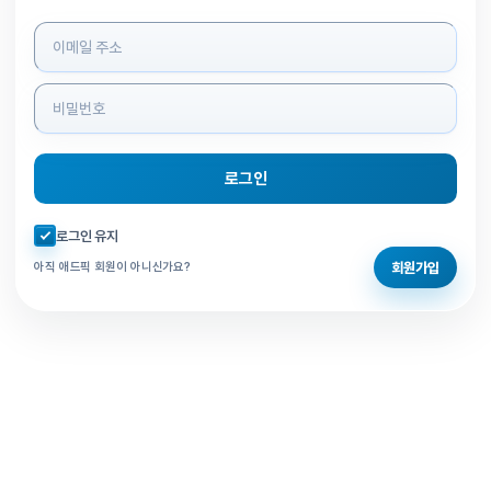
로그인 정보 입력
로그인
자동로그인 체크
로그인 유지
회원가입
아직 애드픽 회원이 아니신가요?
홈으로 돌아가기
비밀번호 찾기