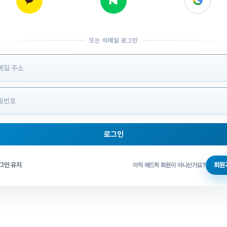
또는 이메일 로그인
 정보 입력
로그인
그인 체크
그인 유지
회원
아직 애드픽 회원이 아니신가요?
홈으로 돌아가기
비밀번호 찾기