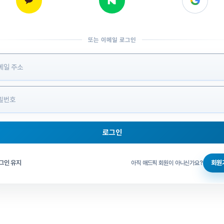
또는 이메일 로그인
 정보 입력
로그인
그인 체크
그인 유지
회원
아직 애드픽 회원이 아니신가요?
홈으로 돌아가기
비밀번호 찾기